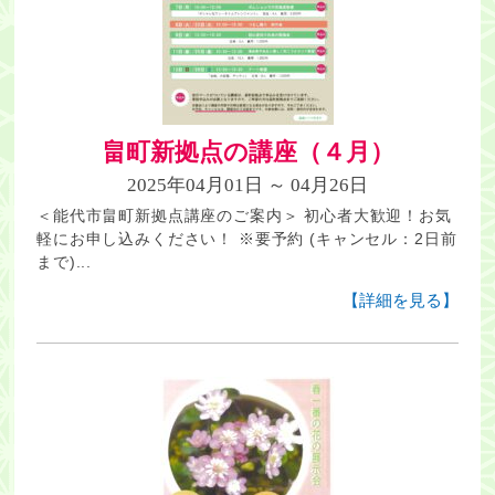
畠町新拠点の講座（４月）
2025年04月01日 ～ 04月26日
＜能代市畠町新拠点講座のご案内＞ 初心者大歓迎！お気
軽にお申し込みください！ ※要予約 (キャンセル：2日前
まで)...
【詳細を見る】