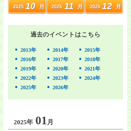
10
11
12
月
月
月
2025
2025
2025
過去のイベントはこちら
2013年
2014年
2015年
2016年
2017年
2018年
2019年
2020年
2021年
2022年
2023年
2024年
2025年
2026年
01
2025年
月