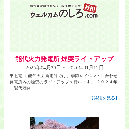
能代火力発電所 煙突ライトアップ
2025年04月26日 ～ 2026年01月12日
東北電力 能代火力発電所では、季節やイベントに合わせ
発電所内の煙突のライトアップを行います。 ２０２４年
「能代港開...
【詳細を見る】