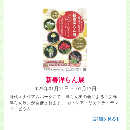
新春洋らん展
2025年01月11日 ～ 01月13日
能代エナジアムパークにて、洋らん友の会による「新春
洋らん展」が開催されます。 カトレア・リカステ・デン
ドロビウム・...
【詳細を見る】