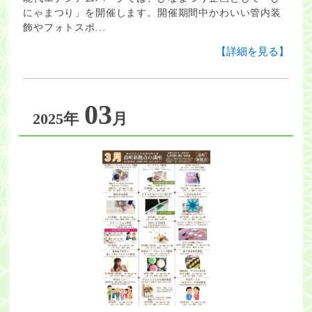
にゃまつり」を開催します。開催期間中かわいい管内装
飾やフォトスポ...
【詳細を見る】
03
2025年
月