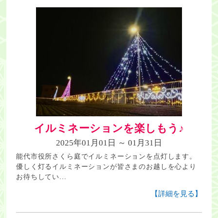
イルミネーションを楽しもう♪
2025年01月01日 ～ 01月31日
能代市役所さくら庭でイルミネーションを点灯します。
優しく灯るイルミネーションが皆さまのお越しを心より
お待ちしてい...
【詳細を見る】