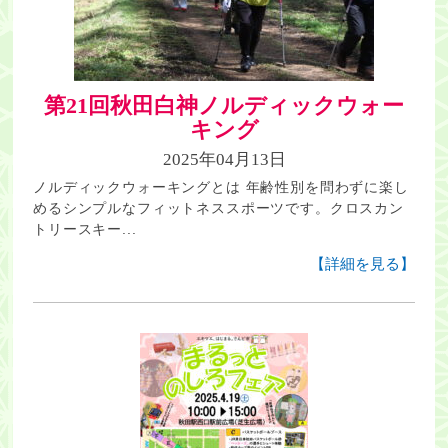
第21回秋田白神ノルディックウォー
キング
2025年04月13日
ノルディックウォーキングとは 年齢性別を問わずに楽し
めるシンプルなフィットネススポーツです。クロスカン
トリースキー...
【詳細を見る】