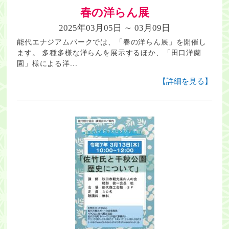
春の洋らん展
2025年03月05日 ～ 03月09日
能代エナジアムパークでは、「春の洋らん展」を開催し
ます。 多種多様な洋らんを展示するほか、「田口洋蘭
園」様による洋...
【詳細を見る】