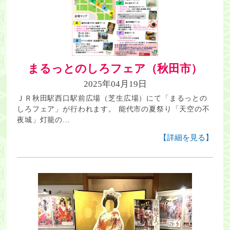
まるっとのしろフェア（秋田市）
2025年04月19日
ＪＲ秋田駅西口駅前広場（芝生広場）にて「まるっとの
しろフェア」が行われます。 能代市の夏祭り「天空の不
夜城」灯籠の...
【詳細を見る】