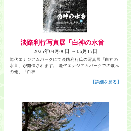
淡路利行写真展「白神の水音」
2025年04月06日 ～ 06月15日
能代エナジアムパークにて淡路利行氏の写真展「白神の
水音」が開催されます。 能代エナジアムパークでの展示
の他、「白神...
【詳細を見る】