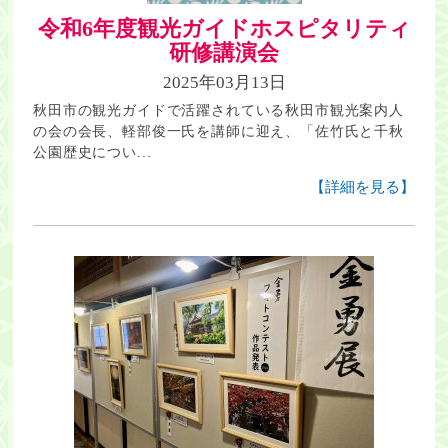
令和6年度観光ガイドホスピタリティ
研修講演会
2025年03月13日
秋田市の観光ガイドで活躍されている秋田市観光案内人
の会の会長、軽部俊一氏を講師に迎え、「佐竹氏と千秋
公園歴史につい...
【詳細を見る】