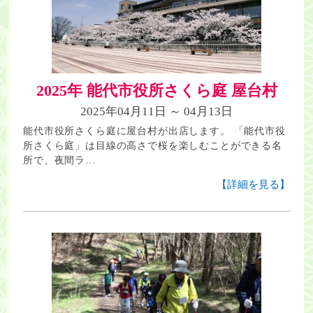
2025年 能代市役所さくら庭 屋台村
2025年04月11日 ～ 04月13日
能代市役所さくら庭に屋台村が出店します。 「能代市役
所さくら庭」は目線の高さで桜を楽しむことができる名
所で、夜間ラ...
【詳細を見る】