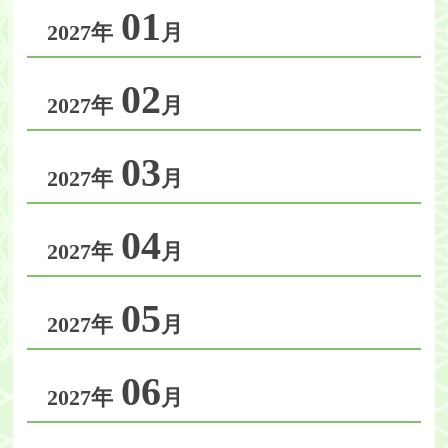
01
2027年
月
02
2027年
月
03
2027年
月
04
2027年
月
05
2027年
月
06
2027年
月