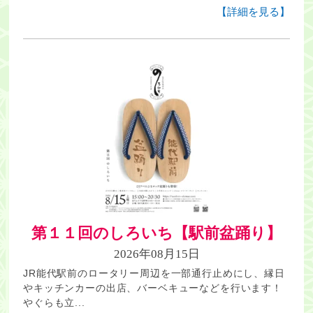
【詳細を見る】
第１１回のしろいち【駅前盆踊り】
2026年08月15日
JR能代駅前のロータリー周辺を一部通行止めにし、縁日
やキッチンカーの出店、バーベキューなどを行います！
やぐらも立...