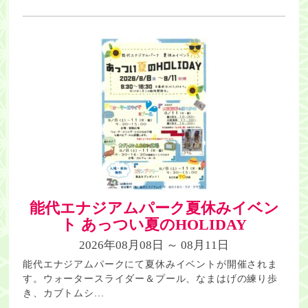
能代エナジアムパーク夏休みイベン
ト あっつい夏のHOLIDAY
2026年08月08日 ～ 08月11日
能代エナジアムパークにて夏休みイベントが開催されま
す。ウォータースライダー＆プール、なまはげの練り歩
き、カブトムシ...