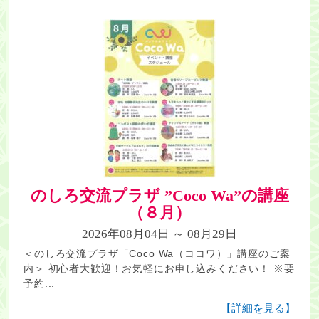
のしろ交流プラザ ”Coco Wa”の講座
（８月）
2026年08月04日 ～ 08月29日
＜のしろ交流プラザ「Coco Wa（ココワ）」講座のご案
内＞ 初心者大歓迎！お気軽にお申し込みください！ ※要
予約...
【詳細を見る】