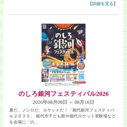
【詳細を見る】
のしろ銀河フェスティバル2026
2026年08月08日 ～ 08月16日
夏だ、ノシロだ、ロケットだ！「能代銀河フェスティバ
ル２０２５」 能代市子ども館や能代ロケット実験場など
を会場に「の...