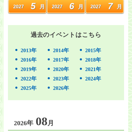
5
6
7
月
月
月
2027
2027
2027
過去のイベントはこちら
2013年
2014年
2015年
2016年
2017年
2018年
2019年
2020年
2021年
2022年
2023年
2024年
2025年
2026年
08
2026年
月