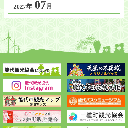
07
2027年
月