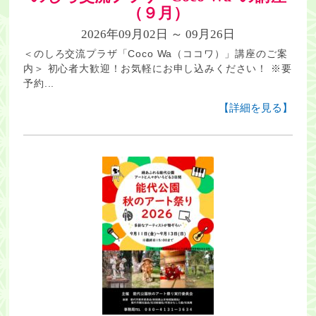
（９月）
2026年09月02日 ～ 09月26日
＜のしろ交流プラザ「Coco Wa（ココワ）」講座のご案
内＞ 初心者大歓迎！お気軽にお申し込みください！ ※要
予約...
【詳細を見る】