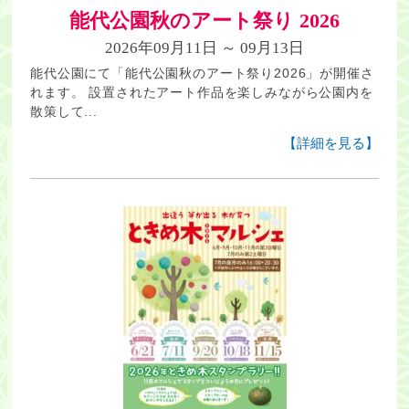
能代公園秋のアート祭り 2026
2026年09月11日 ～ 09月13日
能代公園にて「能代公園秋のアート祭り2026」が開催さ
れます。 設置されたアート作品を楽しみながら公園内を
散策して...
【詳細を見る】