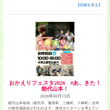
【詳細を見る】
おかえりフェスタ2026 #あ、きた！
能代山本！
2026年08月15日
能代山本地域（能代市、藤里町、三種町、八峰町）合同
の移住相談会が行われます。移住やＵターンを考えてい