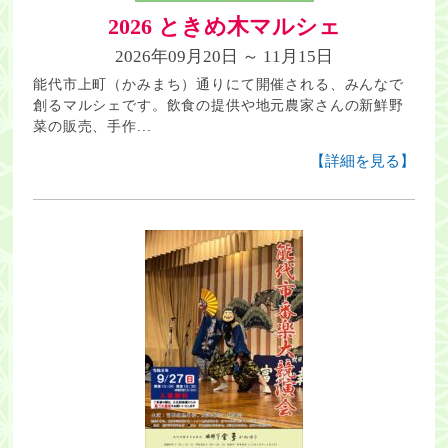
2026 ときめ木マルシェ
2026年09月20日 ～ 11月15日
能代市上町（かみまち）通りにて開催される、みんなで
創るマルシェです。飲食の提供や地元農家さんの新鮮野
菜の販売、手作...
【詳細を見る】