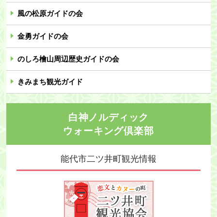
風の松原ガイドの会
金勇ガイドの会
のしろ檜山周辺歴史ガイドの会
きみまち観光ガイド
白神ノルディック
ウォーキング倶楽部
能代市二ツ井町
観光情報