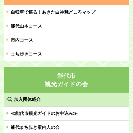
自転車で巡る！あきた白神魅どころマップ
能代山本コース
市内コース
まち歩きコース
能代市
観光ガイドの会
加入団体紹介
≪能代市観光ガイドのお申込み≫
能代まち歩き案内人の会