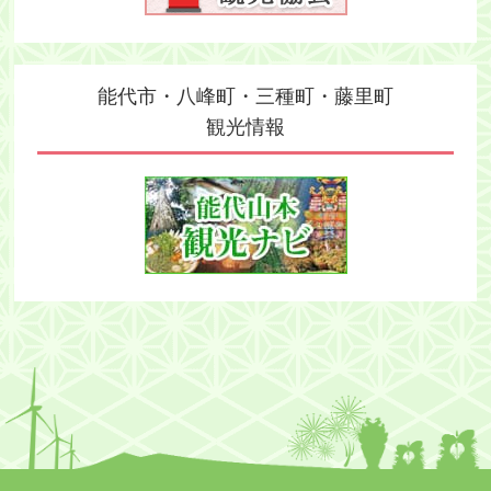
能代市・八峰町・三種町・藤里町
観光情報