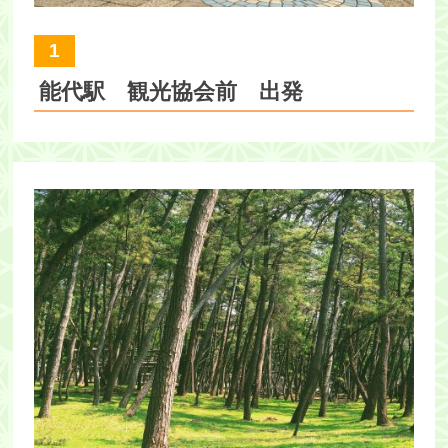
1
能代駅 観光協会前 出発