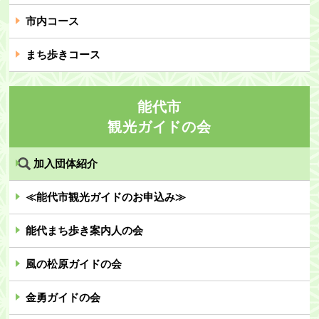
市内コース
まち歩きコース
能代市
観光ガイドの会
加入団体紹介
≪能代市観光ガイドのお申込み≫
能代まち歩き案内人の会
風の松原ガイドの会
金勇ガイドの会