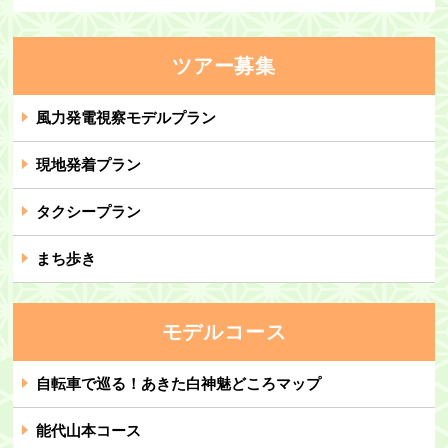
ツアー募集
風力発電視察モデルプラン
現地発着プラン
タクシープラン
まち歩き
モデルコース
自転車で巡る！あきた白神魅どころマップ
能代山本コース