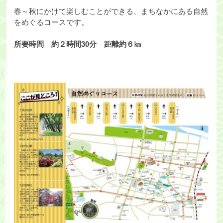
春～秋にかけて楽しむことができる、まちなかにある自然
をめぐるコースです。
所要時間 約２時間30分 距離約６㎞