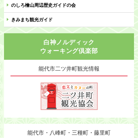
のしろ檜山周辺歴史ガイドの会
きみまち観光ガイド
白神ノルディック
ウォーキング倶楽部
能代市二ツ井町
観光情報
能代市・八峰町・三種町・藤里町