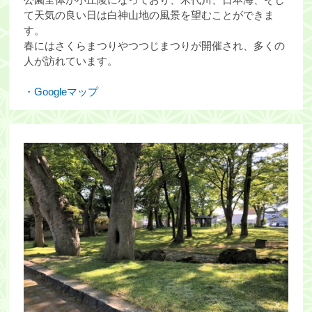
て天気の良い日は白神山地の風景を望むことができま
す。
春にはさくらまつりやつつじまつりが開催され、多くの
人が訪れています。
・Googleマップ