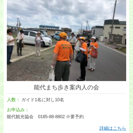
能代まち歩き案内人の会
人数：
ガイド1名に対し10名
お申込み：
能代観光協会 0185-88-8802 ※要予約
詳細はこちら