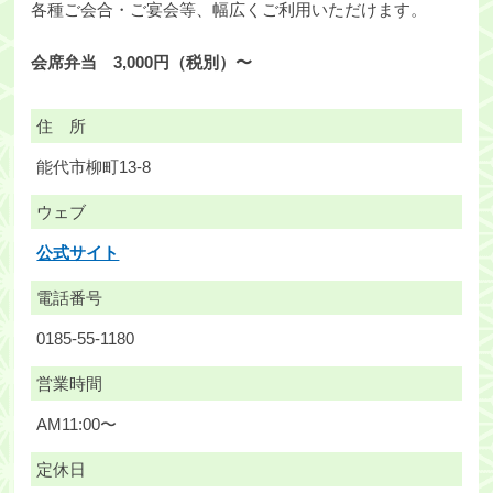
各種ご会合・ご宴会等、幅広くご利用いただけます。
会席弁当 3,000円（税別）〜
住 所
能代市柳町13-8
ウェブ
公式サイト
電話番号
0185-55-1180
営業時間
AM11:00〜
定休日