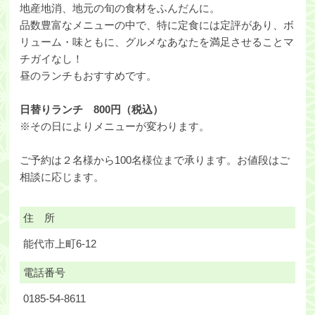
地産地消、地元の旬の食材をふんだんに。
品数豊富なメニューの中で、特に定食には定評があり、ボ
リューム・味ともに、グルメなあなたを満足させることマ
チガイなし！
昼のランチもおすすめです。
日替りランチ 800円（税込）
※その日によりメニューが変わります。
ご予約は２名様から100名様位まで承ります。お値段はご
相談に応じます。
住 所
能代市上町6-12
電話番号
0185-54-8611