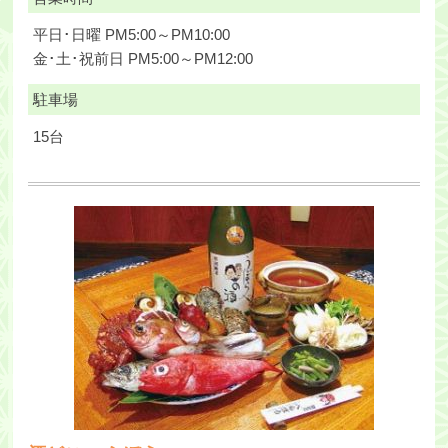
平日･日曜 PM5:00～PM10:00
金･土･祝前日 PM5:00～PM12:00
駐車場
15台