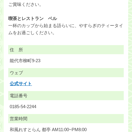
ご賞味ください。
喫茶とレストラン ベル
一杯のカップから始まる語らいに、やすらぎのティータイ
ムをお過ごしください。
住 所
能代市柳町9-23
ウェブ
公式サイト
電話番号
0185-54-2244
営業時間
和風れすとらん 都亭 AM11:00~PM8:00