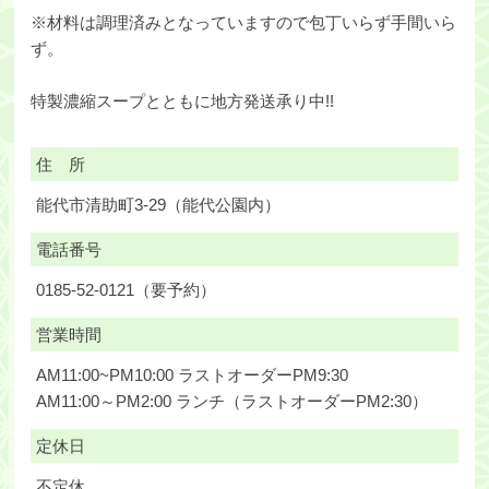
※材料は調理済みとなっていますので包丁いらず手間いら
ず。
特製濃縮スープとともに地方発送承り中!!
住 所
能代市清助町3-29（能代公園内）
電話番号
0185-52-0121（要予約）
営業時間
AM11:00~PM10:00 ラストオーダーPM9:30
AM11:00～PM2:00 ランチ（ラストオーダーPM2:30）
定休日
不定休