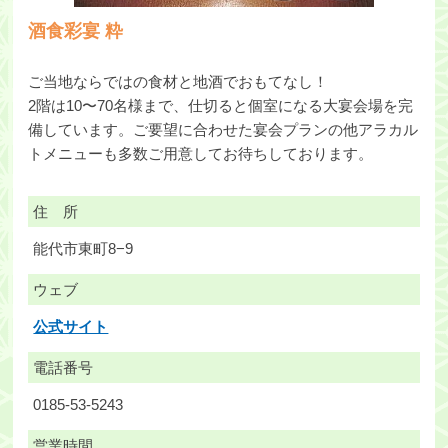
酒食彩宴 粋
ご当地ならではの食材と地酒でおもてなし！
2階は10〜70名様まで、仕切ると個室になる大宴会場を完
備しています。ご要望に合わせた宴会プランの他アラカル
トメニューも多数ご用意してお待ちしております。
住 所
能代市東町8−9
ウェブ
公式サイト
電話番号
0185-53-5243
営業時間