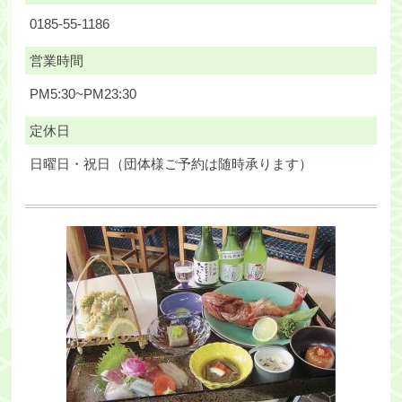
0185-55-1186
営業時間
PM5:30~PM23:30
定休日
日曜日・祝日（団体様ご予約は随時承ります）