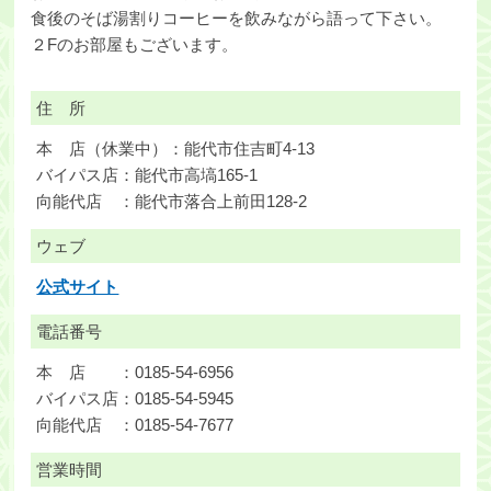
食後のそば湯割りコーヒーを飲みながら語って下さい。
２Fのお部屋もございます。
住 所
本 店（休業中）：能代市住吉町4-13
バイパス店：能代市高塙165-1
向能代店 ：能代市落合上前田128-2
ウェブ
公式サイト
電話番号
本 店 ：0185-54-6956
バイパス店：0185-54-5945
向能代店 ：0185-54-7677
営業時間