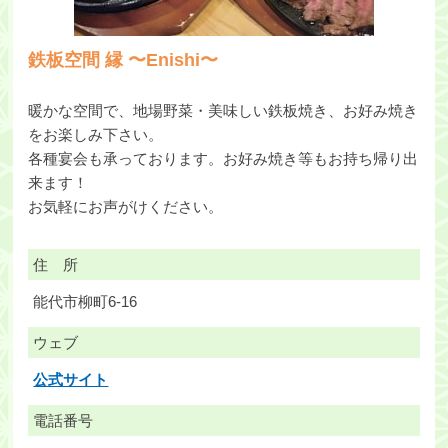
鉄板空間 縁 〜Enishi〜
暖かな空間で、地場野菜・美味しい鉄板焼き、お好み焼き
をお楽しみ下さい。
各種宴会も承っております。お好み焼き等もお持ち帰り出
来ます！
お気軽にお声がけください。
住 所
能代市柳町6-16
ウェブ
公式サイト
電話番号