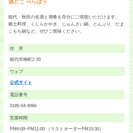
酒どこ べらぼう
能代・秋田の名酒と酒肴を存分にご堪能いただけます。
郷土料理、くじらかやき、じゅんさい鍋、とんぶり、だま
こもち鍋など、ぜひご賞味ください。
住 所
能代市柳町2-39
ウェブ
公式サイト
電話番号
0185-54-4066
営業時間
PM6:00~PM11:00 （ラストオーダーPM10:30）