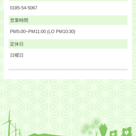
0185-54-5067
営業時間
PM5:00~PM11:00 (LO PM10:30)
定休日
日曜日