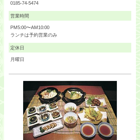
0185-74-5474
営業時間
PM5:00〜AM10:00
ランチは予約営業のみ
定休日
月曜日