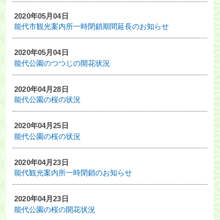
2020年05月04日
能代市観光案内所一時閉鎖期間延長のお知らせ
2020年05月04日
能代公園のつつじの開花状況
2020年04月28日
能代公園の桜の状況
2020年04月25日
能代公園の桜の状況
2020年04月23日
能代観光案内所一時閉鎖のお知らせ
2020年04月23日
能代公園の桜の開花状況