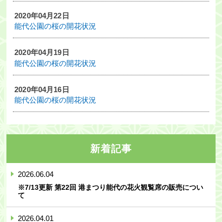
2020年04月22日
能代公園の桜の開花状況
2020年04月19日
能代公園の桜の開花状況
2020年04月16日
能代公園の桜の開花状況
新着記事
2026.06.04
※7/13更新 第22回 港まつり能代の花火観覧席の販売につい
て
2026.04.01