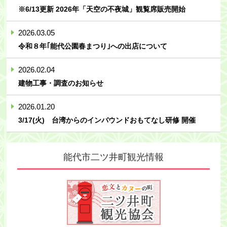
※6/13更新 2026年「天空の不夜城」観覧席販売開始
2026.03.05
令和８年｢能代公園春まつり｣への出店について
2026.02.04
建物工事・調査のお知らせ
2026.01.20
3/17(火) 台湾からのインバウンドおもてなし研修 開催
能代市二ツ井町
観光情報