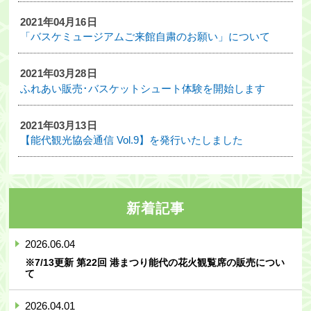
2021年04月16日
「バスケミュージアムご来館自粛のお願い」について
2021年03月28日
ふれあい販売･バスケットシュート体験を開始します
2021年03月13日
【能代観光協会通信 Vol.9】を発行いたしました
新着記事
2026.06.04
※7/13更新 第22回 港まつり能代の花火観覧席の販売につい
て
2026.04.01