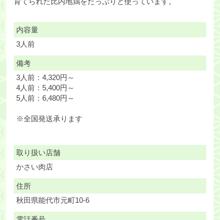
育てられた比内地鶏をたっぷりと使っています。
内容量
3人前
備考
3人前：4,320円～
4人前：5,400円～
5人前：6,480円～
※全国発送承ります
取り扱い店舗
かさい肉店
住所
秋田県能代市元町10-6
電話番号