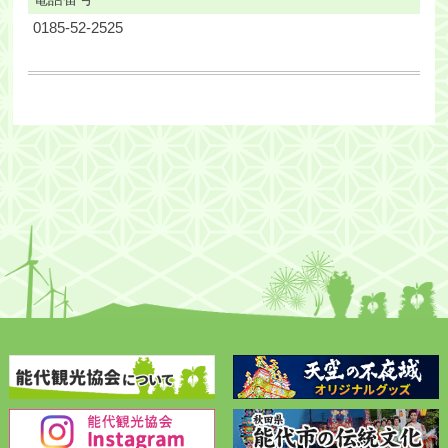
0185-52-2525