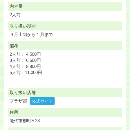
内容量
2人前
取り扱い期間
９月上旬から１月まで
備考
2人前： 4,500円
3人前： 6,600円
4人前： 8,800円
5人前：11,000円
取り扱い店舗
プラザ都
公式サイト
住所
能代市柳町9-23