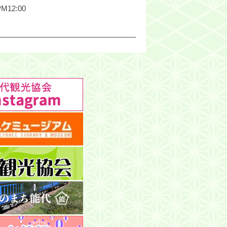
M12:00