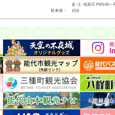
金･土･祝前日 PM5:00～P
駐車場
15台