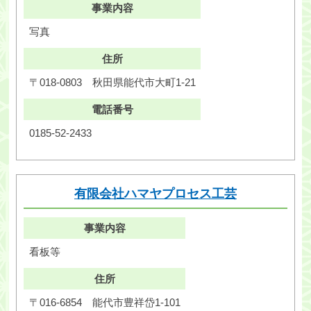
事業内容
写真
住所
〒018-0803
秋田県能代市大町1-21
電話番号
0185-52-2433
有限会社ハマヤプロセス工芸
事業内容
看板等
住所
〒016-6854
能代市豊祥岱1-101