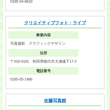
0185-54-6633
クリエイティブフォト・ライブ
事業内容
写真撮影、グラフィックデザイン
住所
〒016-0181
秋田県能代市大瀬儘下17-2
電話番号
0185-55-1466
佐藤写真館