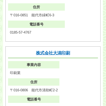
住所
〒016-0851
能代市緑町6-3
電話番号
0185-57-4767
株式会社大潟印刷
事業内容
印刷業
住所
〒016-0806
能代市清助町2-2
電話番号