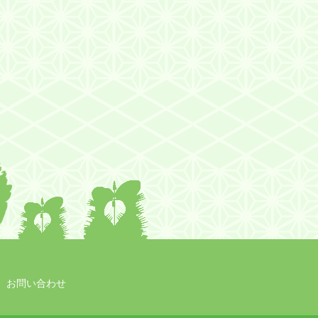
お問い合わせ