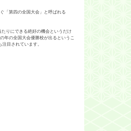
ぐ「第四の全国大会」と呼ばれる
の当たりにできる絶好の機会というだけ
の年の全国大会優勝校が出るというこ
も注目されています。