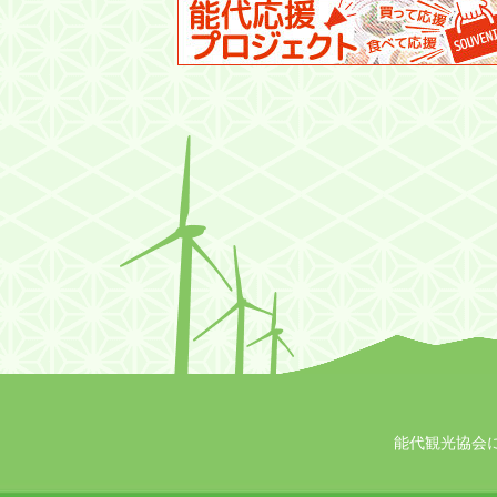
能代観光協会