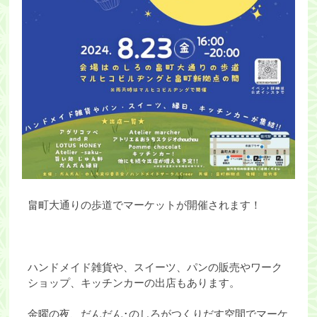
畠町大通りの歩道でマーケットが開催されます！
ハンドメイド雑貨や、スイーツ、パンの販売やワーク
ショップ、キッチンカーの出店もあります。
金曜の夜、だんだん･のしろがつくりだす空間でマーケ