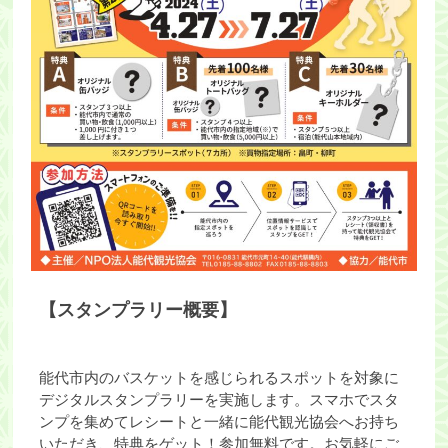
【スタンプラリー概要】
能代市内のバスケットを感じられるスポットを対象に
デジタルスタンプラリーを実施します。スマホでスタ
ンプを集めてレシートと一緒に能代観光協会へお持ち
いただき、特典をゲット！参加無料です。お気軽にご