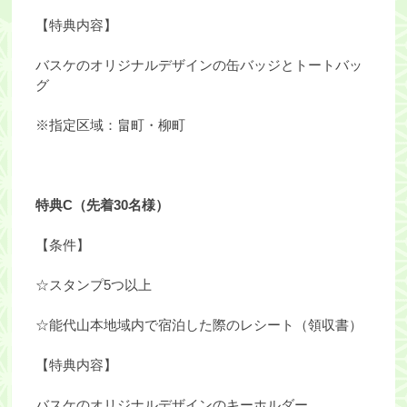
【特典内容】
バスケのオリジナルデザインの缶バッジとトートバッ
グ
※指定区域：畠町・柳町
特典C（先着30名様）
【条件】
☆スタンプ5つ以上
☆能代山本地域内で宿泊した際のレシート（領収書）
【特典内容】
バスケのオリジナルデザインのキーホルダー