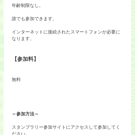
年齢制限なし。
誰でも参加できます。
インターネットに接続されたスマートフォンが必要に
なります。
【参加料】
無料
～参加方法～
スタンプラリー参加サイトにアクセスして参加してく
ださい。