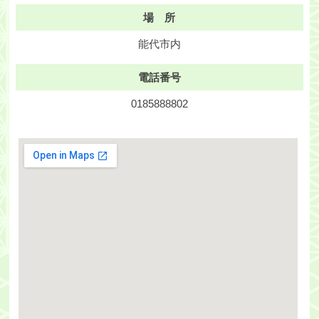
場 所
能代市内
電話番号
0185888802