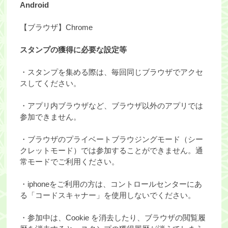
Android
【ブラウザ】Chrome
スタンプの獲得に必要な設定等
・スタンプを集める際は、毎回同じブラウザでアクセ
スしてください。
・アプリ内ブラウザなど、ブラウザ以外のアプリでは
参加できません。
・ブラウザのプライベートブラウジングモード（シー
クレットモード）では参加することができません。通
常モードでご利用ください。
・iphoneをご利用の方は、コントロールセンターにあ
る「コードスキャナー」を使用しないでください。
・参加中は、Cookie を消去したり、ブラウザの閲覧履