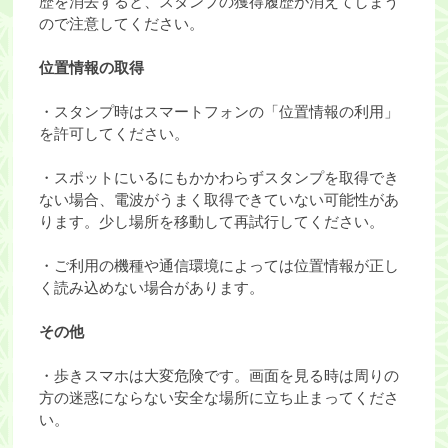
歴を消去すると、スタンプの獲得履歴が消えてしまう
ので注意してください。
位置情報の取得
・スタンプ時はスマートフォンの「位置情報の利用」
を許可してください。
・スポットにいるにもかかわらずスタンプを取得でき
ない場合、電波がうまく取得できていない可能性があ
ります。少し場所を移動して再試行してください。
・ご利用の機種や通信環境によっては位置情報が正し
く読み込めない場合があります。
その他
・歩きスマホは大変危険です。画面を見る時は周りの
方の迷惑にならない安全な場所に立ち止まってくださ
い。