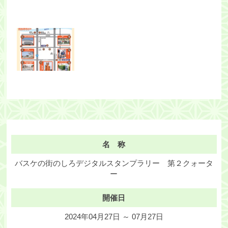
名 称
バスケの街のしろデジタルスタンプラリー 第２クォータ
ー
開催日
2024年04月27日 ～ 07月27日