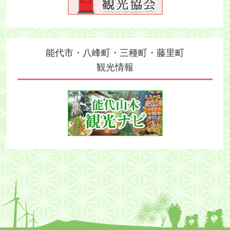
能代市・八峰町・三種町・藤里町
観光情報