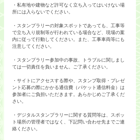
・私有地や建物など許可なく立ち入ってはいけない場
所には入らないでください。
・スタンプラリーの対象スポットであっても、工事等
で立ち入り規制等が行われている場合など、現場の案
内に従って行動してください。また、工事車両等にも
注意してください。
・スタンプラリー参加中の事故、トラブルに関しまし
ては一切責任を負いません。ご了承ください。
・サイトにアクセスする際や、スタンプ取得・プレゼ
ント応募の際にかかる通信費（パケット通信料金）は
参加者にご負担いただきます。あらかじめご了承くだ
さい。
・デジタルスタンプラリーに関する質問等は、スポッ
ト場所の管理者ではなく、下記問い合わせ先までご連
絡ください。