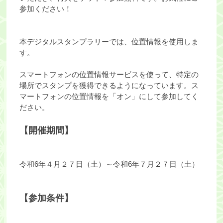
参加ください！
本デジタルスタンプラリーでは、位置情報を使用しま
す。
スマートフォンの位置情報サービスを使って、特定の
場所でスタンプを獲得できるようになっています。ス
マートフォンの位置情報を「オン」にして参加してく
ださい。
【開催期間】
令和6年４月２７日（土）～令和6年７月２７日（土）
【参加条件】