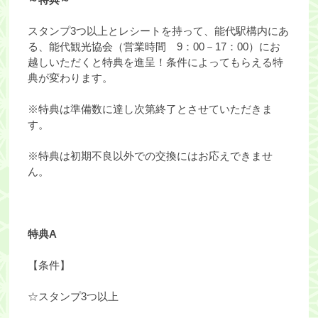
スタンプ3つ以上とレシートを持って、能代駅構内にあ
る、能代観光協会（営業時間 9：00－17：00）にお
越しいただくと特典を進呈！条件によってもらえる特
典が変わります。
※特典は準備数に達し次第終了とさせていただきま
す。
※特典は初期不良以外での交換にはお応えできませ
ん。
特典A
【条件】
☆スタンプ3つ以上