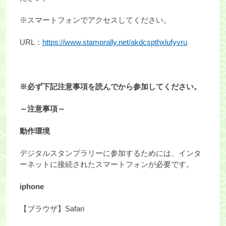
※スマートフォンでアクセスしてください。
URL：
https://www.stamprally.net/akdcspthxlufyvru
※
必ず下記注意事項を読んでから参加してください。
～注意事項～
動作環境
デジタルスタンプラリーに参加するためには、インタ
ーネットに接続されたスマートフォンが必要です。
iphone
【ブラウザ】Safari