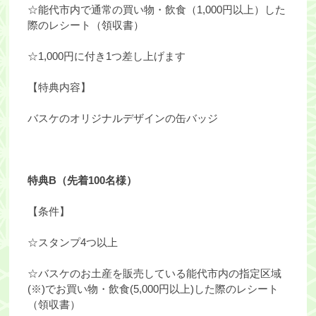
☆能代市内で通常の買い物・飲食（1,000円以上）した
際のレシート（領収書）
☆1,000円に付き1つ差し上げます
【特典内容】
バスケのオリジナルデザインの缶バッジ
特典B（先着100名様）
【条件】
☆スタンプ4つ以上
☆バスケのお土産を販売している能代市内の指定区域
(※)でお買い物・飲食(5,000円以上)した際のレシート
（領収書）