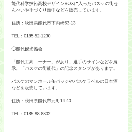
能代科学技術高校デザインBOXに入ったバスケの街せ
んべいや手づくり最中などを販売しています。
住所：秋田県能代市下内崎63-13
TEL：0185-52-1230
◯能代観光協会
「能代工高コーナー」があり、選手のサインなどを展
示。「バスケの街能代」の記念スタンプがあります。
バスケのマンホール缶バッジやバスケラベルの日本酒
などを販売しています。
住所：秋田県能代市元町14-40
TEL：0185-88-8802