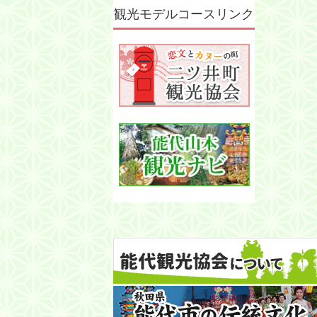
観光モデルコースリンク