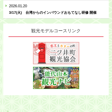
2026.01.20
3/17(火) 台湾からのインバウンドおもてなし研修 開催
観光モデルコースリンク