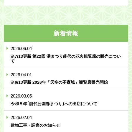
新着情報
2026.06.04
※7/13更新 第22回 港まつり能代の花火観覧席の販売につい
て
2026.04.01
※6/13更新 2026年「天空の不夜城」観覧席販売開始
2026.03.05
令和８年｢能代公園春まつり｣への出店について
2026.02.04
建物工事・調査のお知らせ