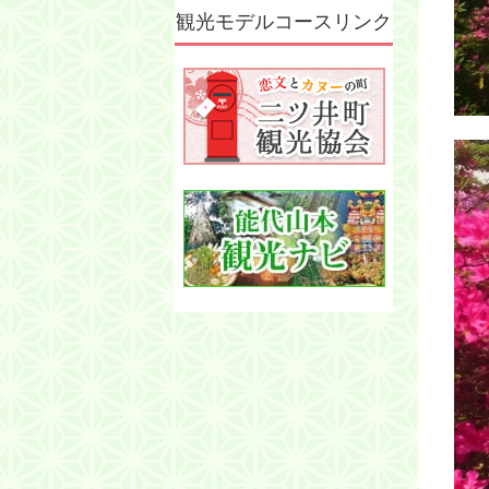
観光モデルコースリンク