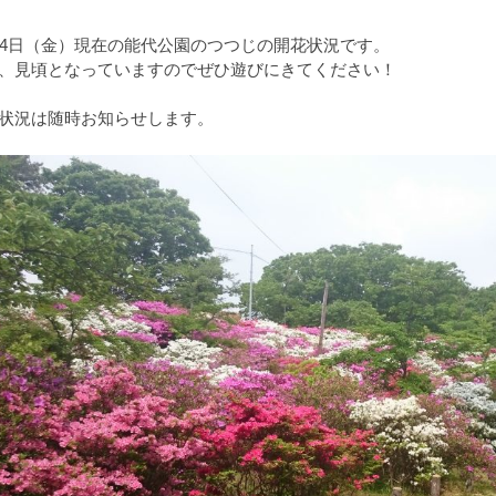
24日（金）現在の能代公園のつつじの開花状況です。
、見頃となっていますのでぜひ遊びにきてください！
状況は随時お知らせします。